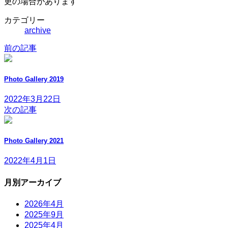
更の場合があります
カテゴリー
archive
前の記事
Photo Gallery 2019
2022年3月22日
次の記事
Photo Gallery 2021
2022年4月1日
月別アーカイブ
2026年4月
2025年9月
2025年4月