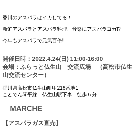
香川のアスパラはイカしてる！
新鮮アスパラとアスパラ料理、音楽にアスパラヨガ!?
今年もアスパラで元気百倍!!
開催日時：2022.4.24(日) 11:00-16:00
会場：ふらっと仏生山 交流広場 （高松市仏生
山交流センター）
香川県高松市仏生山町甲218番地1
ことでん琴平線 仏生山駅下車 徒歩５分
MARCHE
【アスパラガス直売】