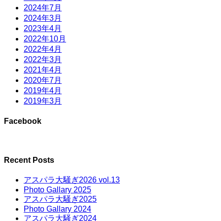
2024年7月
2024年3月
2023年4月
2022年10月
2022年4月
2022年3月
2021年4月
2020年7月
2019年4月
2019年3月
Facebook
Recent Posts
アスパラ大騒ぎ2026 vol.13
Photo Gallary 2025
アスパラ大騒ぎ2025
Photo Gallary 2024
アスパラ大騒ぎ2024