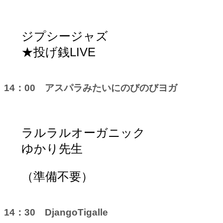
ジプシージャズ
★投げ銭LIVE
14：00 アスパラみたいにのびのびヨガ
ラルラルオーガニック
ゆかり先生
（準備不要）
14：30 DjangoTigalle