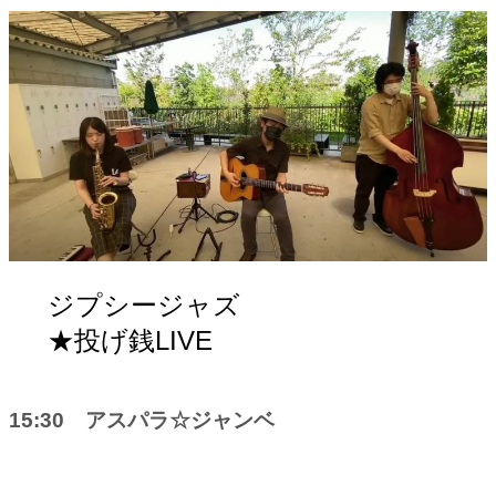
ジプシージャズ
★投げ銭LIVE
15:30 アスパラ☆ジャンベ