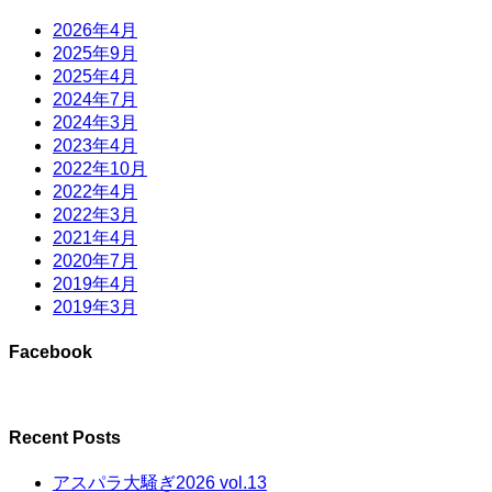
2026年4月
2025年9月
2025年4月
2024年7月
2024年3月
2023年4月
2022年10月
2022年4月
2022年3月
2021年4月
2020年7月
2019年4月
2019年3月
Facebook
Recent Posts
アスパラ大騒ぎ2026 vol.13