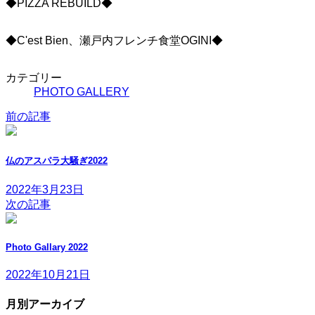
◆PIZZA REBUILD◆
◆C'est Bien、瀬戸内フレンチ食堂OGINI◆
カテゴリー
PHOTO GALLERY
前の記事
仏のアスパラ大騒ぎ2022
2022年3月23日
次の記事
Photo Gallary 2022
2022年10月21日
月別アーカイブ