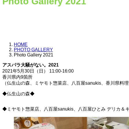
Photo Gallery 2021
HOME
PHOTO GALLERY
Photo Gallery 2021
アスパラ大騒がない。2021
2021年5月30日（日） 11:00-16:00
香川県内9箇所
（仏生山の森、ミヤモト惣菜店、八百屋sanukis、香川県料理おきる、
◆仏生山の森◆
◆ミヤモト惣菜店、八百屋sanukis、八百屋ひとみ デリカ＆