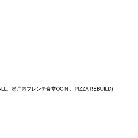
、瀬戸内フレンチ食堂OGINI、PIZZA REBUILD)