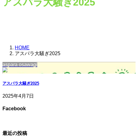
アスパラ大騒ぎ2025
HOME
アスパラ大騒ぎ2025
aspara osawagi
アスパラ大騒ぎ2025
2025年4月7日
Facebook
最近の投稿