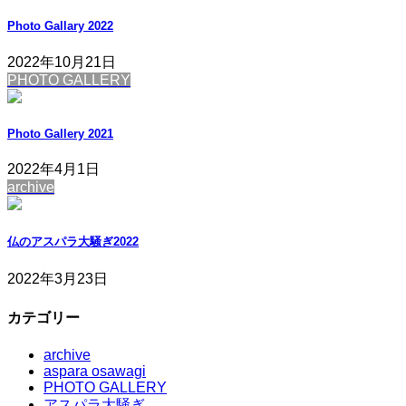
Photo Gallary 2022
2022年10月21日
PHOTO GALLERY
Photo Gallery 2021
2022年4月1日
archive
仏のアスパラ大騒ぎ2022
2022年3月23日
カテゴリー
archive
aspara osawagi
PHOTO GALLERY
アスパラ大騒ぎ