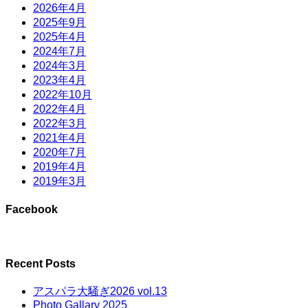
2026年4月
2025年9月
2025年4月
2024年7月
2024年3月
2023年4月
2022年10月
2022年4月
2022年3月
2021年4月
2020年7月
2019年4月
2019年3月
Facebook
Recent Posts
アスパラ大騒ぎ2026 vol.13
Photo Gallary 2025