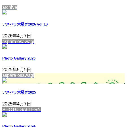
archive
アスパラ大騒ぎ2026 vol.13
2026年4月7日
aspara osawagi
Photo Gallary 2025
2025年9月5日
aspara osawagi
アスパラ大騒ぎ2025
2025年4月7日
PHOTO GALLERY
Photo Gallary 2024