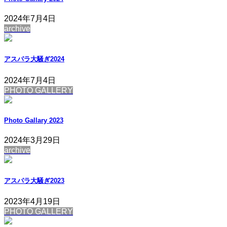
2024年7月4日
archive
アスパラ大騒ぎ2024
2024年7月4日
PHOTO GALLERY
Photo Gallary 2023
2024年3月29日
archive
アスパラ大騒ぎ2023
2023年4月19日
PHOTO GALLERY