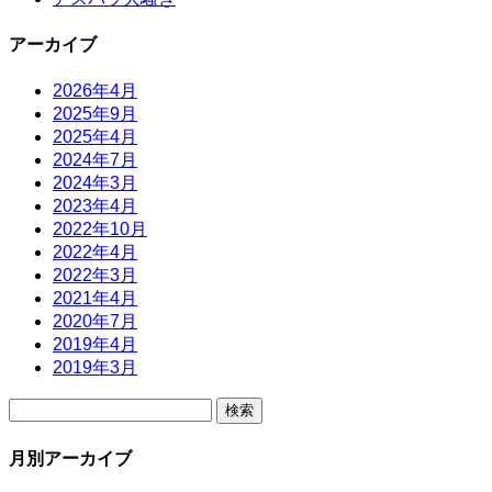
アーカイブ
2026年4月
2025年9月
2025年4月
2024年7月
2024年3月
2023年4月
2022年10月
2022年4月
2022年3月
2021年4月
2020年7月
2019年4月
2019年3月
検
索:
月別アーカイブ